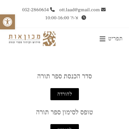
052-2860654
ott.laad@gmail.com
Open toolbar
א'-ה' 10:00-16:00
תפריט
סדר הכנסת ספר תורה
להורדה
טופס לסימון ספר תורה